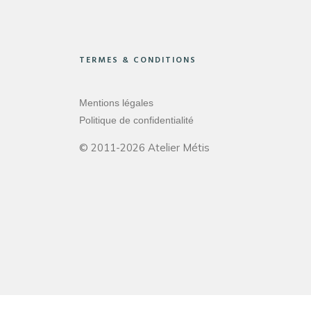
TERMES & CONDITIONS
Mentions légales
Politique de confidentialité
© 2011-2026 Atelier Métis