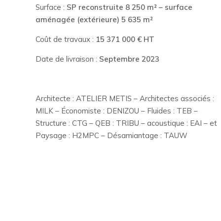
Surface :
SP reconstruite 8 250 m² – surface
aménagée (extérieure) 5 635 m²
Coût de travaux :
15 371 000 € HT
Date de livraison :
Septembre 2023
Architecte : ATELIER METIS – Architectes associés :
MILK – Économiste : DENIZOU – Fluides : TEB –
Structure : CTG – QEB : TRIBU – acoustique : EAI – et
Paysage : H2MPC – Désamiantage : TAUW