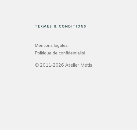
TERMES & CONDITIONS
Mentions légales
Politique de confidentialité
© 2011-2026 Atelier Métis