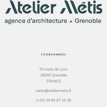
COORDONNEES
55 route de Lyon
38000 Grenoble
FRANCE
metis@ateliermetis.fr
(+33) 09 80 87 10 38