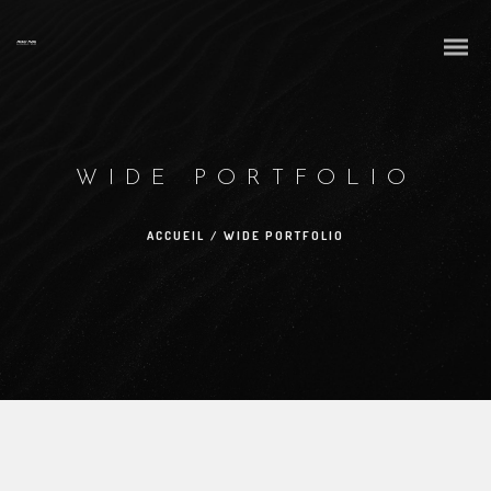
WIDE PORTFOLIO
ACCUEIL
/
WIDE PORTFOLIO