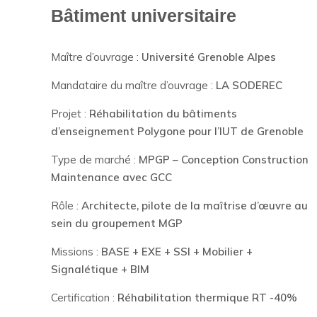
Bâtiment universitaire
Maître d’ouvrage :
Université Grenoble Alpes
Mandataire du maître d’ouvrage :
LA SODEREC
Projet :
Réhabilitation du bâtiments
d’enseignement Polygone pour l’IUT de Grenoble
Type de marché :
MPGP – Conception Construction
Maintenance avec GCC
Rôle :
Architecte, pilote de la maîtrise d’œuvre au
sein du groupement MGP
Missions :
BASE + EXE + SSI + Mobilier +
Signalétique + BIM
Certification :
Réhabilitation thermique RT -40%