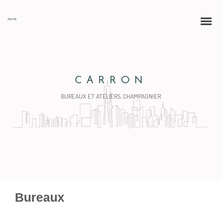
CARRON
BUREAUX ET ATELIERS, CHAMPAGNIER
Bureaux