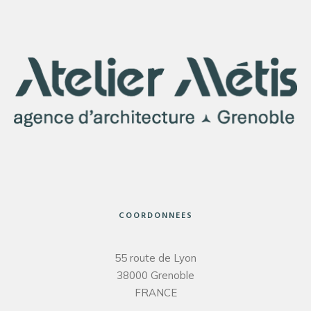
COORDONNEES
55 route de Lyon
38000 Grenoble
FRANCE