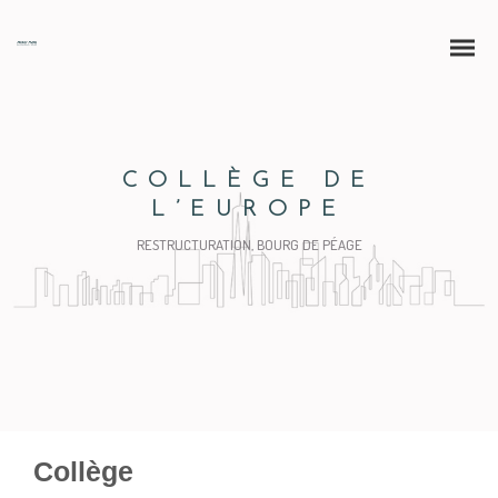
COLLÈGE DE
L’EUROPE
RESTRUCTURATION, BOURG DE PÉAGE
Collège