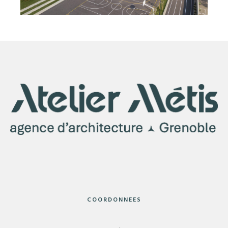
COORDONNEES