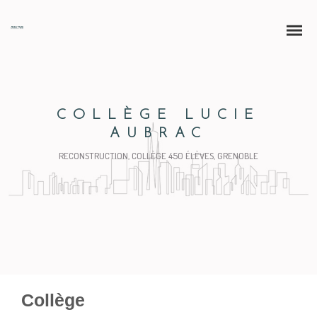
COLLÈGE LUCIE
AUBRAC
RECONSTRUCTION, COLLÈGE 450 ÉLÈVES, GRENOBLE
Collège