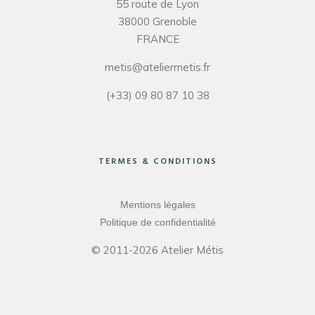
55 route de Lyon
38000 Grenoble
FRANCE
metis@ateliermetis.fr
(+33) 09 80 87 10 38
TERMES & CONDITIONS
Mentions légales
Politique de confidentialité
© 2011-2026 Atelier Métis