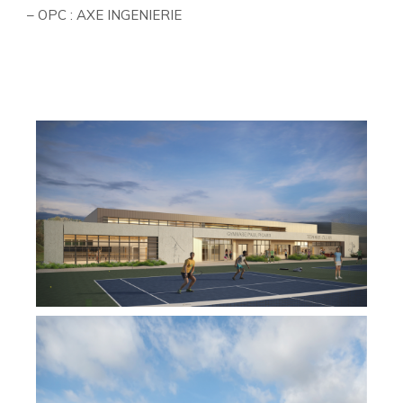
– OPC : AXE INGENIERIE