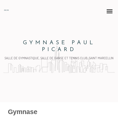
GYMNASE PAUL
PICARD
SALLE DE GYMNASTIQUE, SALLE DE DANSE ET TENNIS CLUB, SAINT MARCELLIN
Gymnase