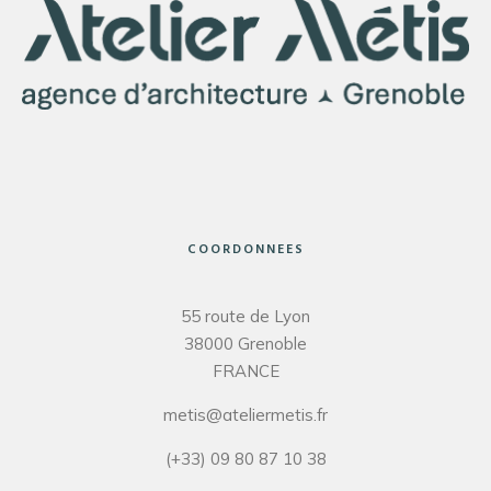
COORDONNEES
55 route de Lyon
38000 Grenoble
FRANCE
metis@ateliermetis.fr
(+33) 09 80 87 10 38