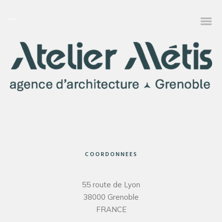
COORDONNEES
55 route de Lyon
38000 Grenoble
FRANCE