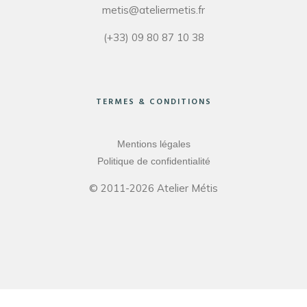
metis@ateliermetis.fr
(+33) 09 80 87 10 38
TERMES & CONDITIONS
Mentions légales
Politique de confidentialité
© 2011-2026 Atelier Métis