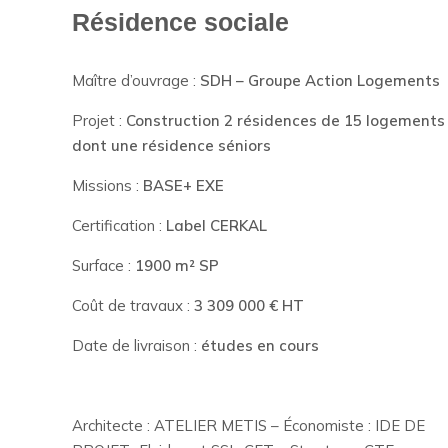
Résidence sociale
Maître d’ouvrage :
SDH – Groupe Action Logements
Projet :
Construction 2 résidences de 15 logement
dont une résidence séniors
Missions :
BASE+ EXE
Certification :
Label CERKAL
Surface :
1900 m² SP
Coût de travaux :
3 309 000 € HT
Date de livraison :
études en cours
Architecte : ATELIER METIS – Économiste : IDE DE