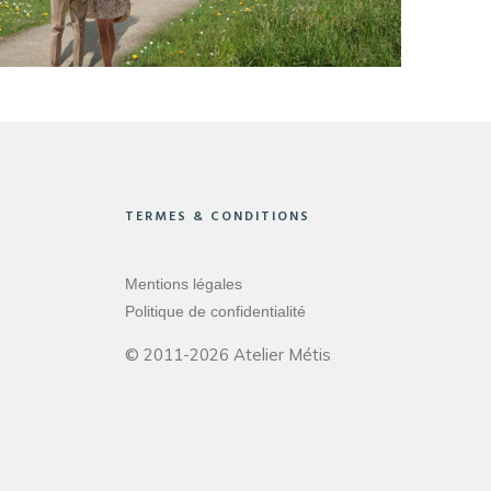
TERMES & CONDITIONS
Mentions légales
Politique de confidentialité
© 2011-2026 Atelier Métis