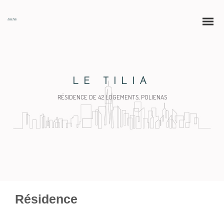
LE TILIA
RÉSIDENCE DE 42 LOGEMENTS, POLIENAS
Résidence