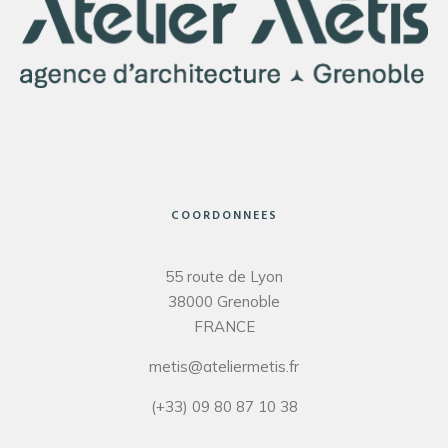
COORDONNEES
55 route de Lyon
38000 Grenoble
FRANCE
metis@ateliermetis.fr
(+33) 09 80 87 10 38