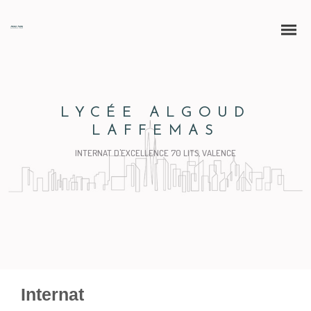
LYCÉE ALGOUD
LAFFEMAS
INTERNAT D'EXCELLENCE 70 LITS, VALENCE
Internat