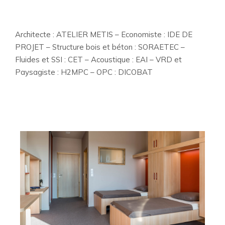
Architecte : ATELIER METIS – Economiste : IDE DE
PROJET – Structure bois et béton : SORAETEC –
Fluides et SSI : CET – Acoustique : EAI – VRD et
Paysagiste : H2MPC – OPC : DICOBAT