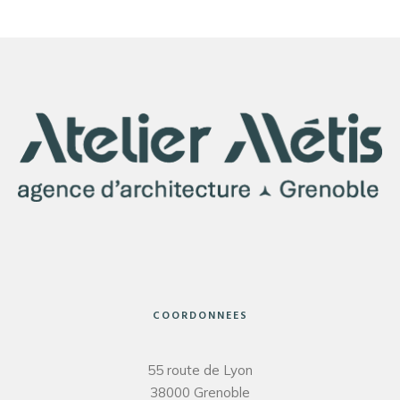
COORDONNEES
55 route de Lyon
38000 Grenoble