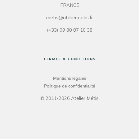
FRANCE
metis@ateliermetis.fr
(+33) 09 80 87 10 38
TERMES & CONDITIONS
Mentions légales
Politique de confidentialité
© 2011-2026 Atelier Métis