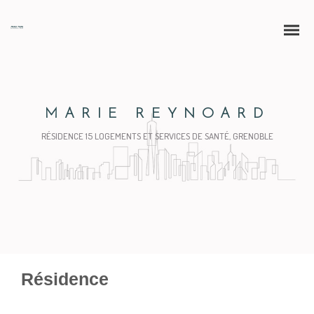
MARIE REYNOARD
RÉSIDENCE 15 LOGEMENTS ET SERVICES DE SANTÉ, GRENOBLE
Résidence