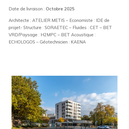
Date de livraison :
Octobre 2025
Architecte : ATELIER METIS – Economiste : IDE de
projet- Structure : SORAETEC – Fluides : CET – BET
VRD/Paysage : H2MPC – BET Acoustique :
ECHOLOGOS – Géotechnicien : KAENA