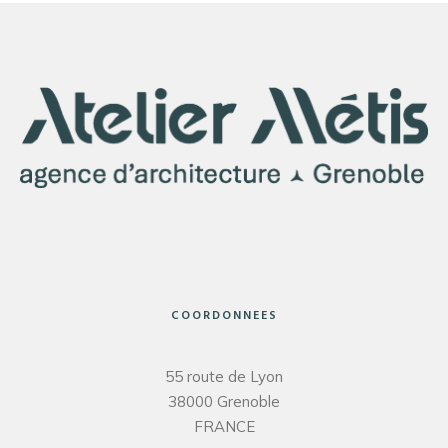
COORDONNEES
55 route de Lyon
38000 Grenoble
FRANCE