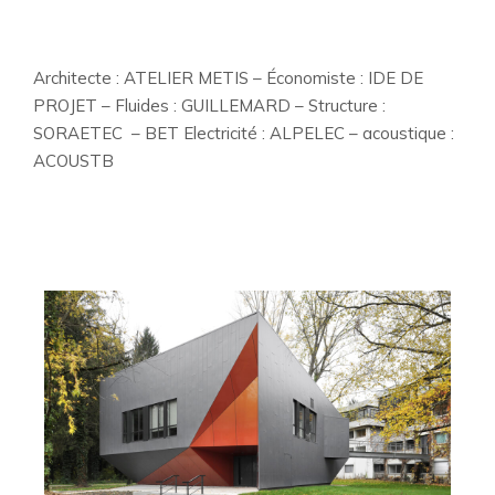
Architecte : ATELIER METIS – Économiste : IDE DE
PROJET – Fluides : GUILLEMARD – Structure :
SORAETEC – BET Electricité : ALPELEC – acoustique :
ACOUSTB