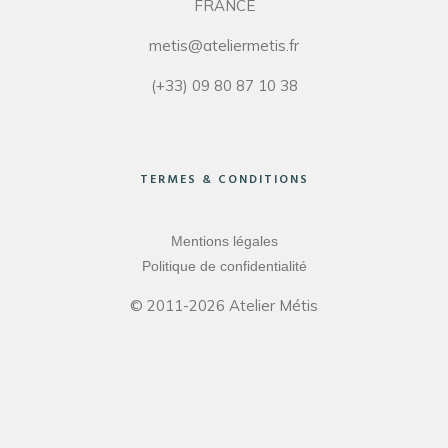
FRANCE
metis@ateliermetis.fr
(+33) 09 80 87 10 38
TERMES & CONDITIONS
Mentions légales
Politique de confidentialité
© 2011-2026 Atelier Métis