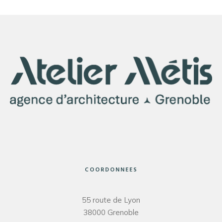
COORDONNEES
55 route de Lyon
38000 Grenoble