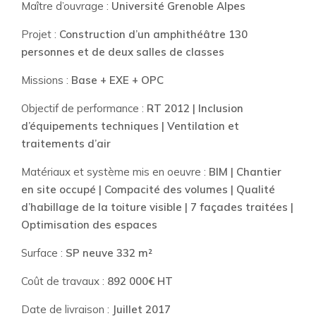
Maître d’ouvrage :
Université Grenoble Alpes
Projet :
Construction d’un amphithéâtre 130
personnes et de deux salles de classes
Missions :
Base + EXE + OPC
Objectif de performance :
RT 2012 | Inclusion
d’équipements techniques | Ventilation et
traitements d’air
Matériaux et système mis en oeuvre :
BIM | Chantier
en site occupé | Compacité des volumes | Qualité
d’habillage de la toiture visible | 7 façades traitées |
Optimisation des espaces
Surface :
SP neuve 332 m²
Coût de travaux :
892 000€ HT
Date de livraison :
Juillet 2017