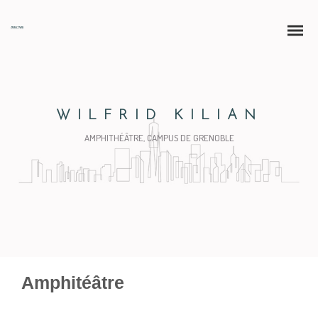
WILFRID KILIAN
AMPHITHÉÂTRE, CAMPUS DE GRENOBLE
Amphitéâtre